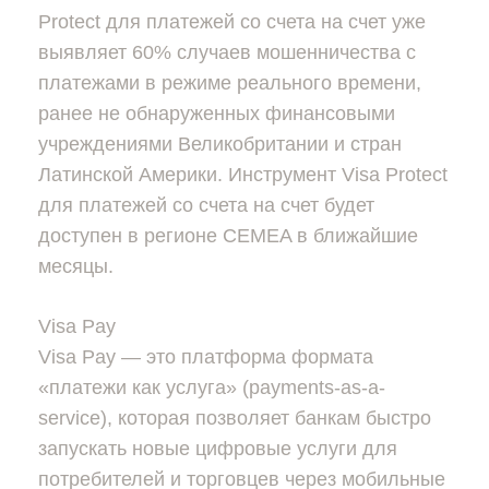
Protect для платежей со счета на счет уже
выявляет 60% случаев мошенничества с
платежами в режиме реального времени,
ранее не обнаруженных финансовыми
учреждениями Великобритании и стран
Латинской Америки. Инструмент Visa Protect
для платежей со счета на счет будет
доступен в регионе CEMEA в ближайшие
месяцы.
Visa Pay
Visa Pay — это платформа формата
«платежи как услуга» (payments-as-a-
service), которая позволяет банкам быстро
запускать новые цифровые услуги для
потребителей и торговцев через мобильные