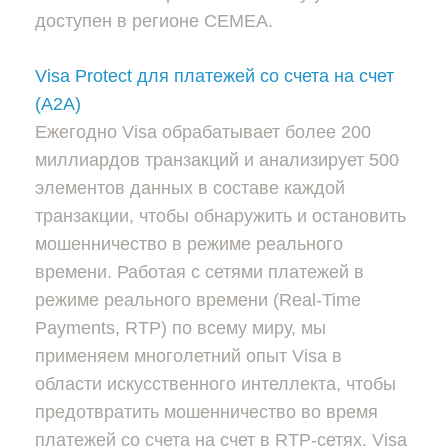
доступен в регионе CEMEA.
Visa Protect для платежей со счета на счет
(A2A)
Ежегодно Visa обрабатывает более 200
миллиардов транзакций и анализирует 500
элементов данных в составе каждой
транзакции, чтобы обнаружить и остановить
мошенничество в режиме реального
времени. Работая с сетями платежей в
режиме реального времени (Real-Time
Payments, RTP) по всему миру, мы
применяем многолетний опыт Visa в
области искусственного интеллекта, чтобы
предотвратить мошенничество во время
платежей со счета на счет в RTP-сетях. Visa