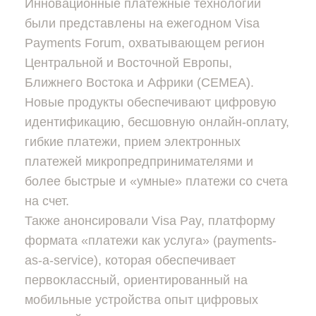
Инновационные платежные технологии
были представлены на ежегодном Visa
Payments Forum, охватывающем регион
Центральной и Восточной Европы,
Ближнего Востока и Африки (CEMEA).
Новые продукты обеспечивают цифровую
идентификацию, бесшовную онлайн-оплату,
гибкие платежи, прием электронных
платежей микропредпринимателями и
более быстрые и «умные» платежи со счета
на счет.
Также анонсировали Visa Pay, платформу
формата «платежи как услуга» (payments-
as-a-service), которая обеспечивает
первоклассный, ориентированный на
мобильные устройства опыт цифровых