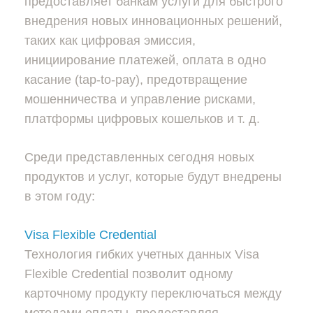
предоставляет банкам услуги для быстрого
внедрения новых инновационных решений,
таких как цифровая эмиссия,
инициирование платежей, оплата в одно
касание (tap-to-pay), предотвращение
мошенничества и управление рисками,
платформы цифровых кошельков и т. д.
Среди представленных сегодня новых
продуктов и услуг, которые будут внедрены
в этом году:
Visa Flexible Credential
Технология гибких учетных данных Visa
Flexible Credential позволит одному
карточному продукту переключаться между
методами оплаты, предоставляя