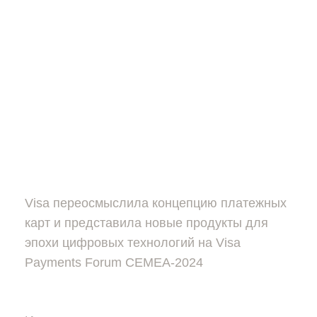
Visa переосмыслила концепцию платежных
карт и представила новые продукты для
эпохи цифровых технологий на Visa
Payments Forum CEMEA-2024