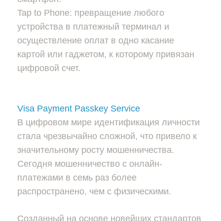
Tap to Phone: превращение любого
устройства в платежный терминал и
осуществление оплат в одно касание
картой или гаджетом, к которому привязан
цифровой счет.
Visa Payment Passkey Service
В цифровом мире идентификация личности
стала чрезвычайно сложной, что привело к
значительному росту мошенничества.
Сегодня мошенничество с онлайн-
платежами в семь раз более
распространено, чем с физическими.
Созданный на основе новейших стандартов