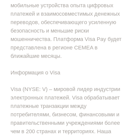
мобильные устройства опыта цифровых
платежей и взаимосовместимых денежных
переводов, обеспечивающего усиленную
безопасность и меньшие риски
мошенничества. Платформа Visa Pay будет
представлена в регионе CEMEA в
ближайшие месяцы.
Информация о Visa
Visa (NYSE: V) – мировой лидер индустрии
электронных платежей. Visa обрабатывает
платежные транзакции между
потребителями, бизнесом, финансовыми и
правительственными учреждениями более
чем в 200 странах и территориях. Наша