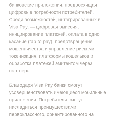
банковские приложения, предвосхищая
цифровые потребности потребителей.
Среди возможностей, интегрированных в
Visa Pay, — цифровая эмиссия,
инициирование платежей, оплата в одно
касание (tap-to-pay), предотвращение
мошенничества и управление рисками,
токенизация, платформы кошельков и
обработка платежей эмитентом через
партнера.
Благодаря Visa Pay банки смогут
усовершенствовать имеющиеся мобильные
приложения. Потребители смогут
насладиться преимуществами
первоклассного, ориентированного на