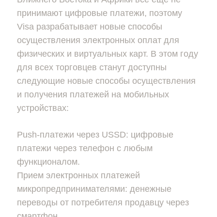
принимают цифровые платежи, поэтому
Visa разрабатывает новые способы
осуществления электронных оплат для
физических и виртуальных карт. В этом году
для всех торговцев станут доступны
следующие новые способы осуществления
и получения платежей на мобильных
устройствах:
Push-платежи через USSD: цифровые
платежи через телефон с любым
функционалом.
Прием электронных платежей
микропредпринимателями: денежные
переводы от потребителя продавцу через
смартфон.