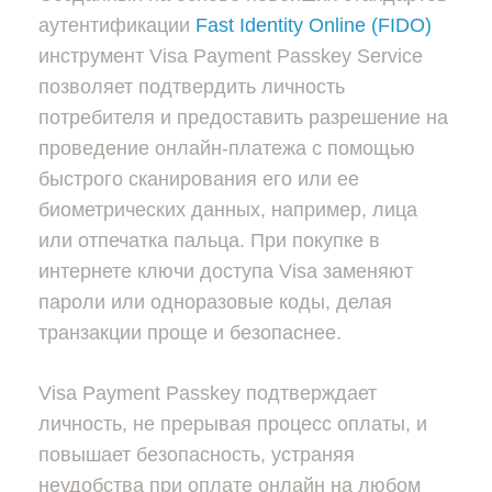
аутентификации
Fast Identity Online (FIDO)
инструмент Visa Payment Passkey Service
позволяет подтвердить личность
потребителя и предоставить разрешение на
проведение онлайн-платежа с помощью
быстрого сканирования его или ее
биометрических данных, например, лица
или отпечатка пальца. При покупке в
интернете ключи доступа Visa заменяют
пароли или одноразовые коды, делая
транзакции проще и безопаснее.
Visa Payment Passkey подтверждает
личность, не прерывая процесс оплаты, и
повышает безопасность, устраняя
неудобства при оплате онлайн на любом