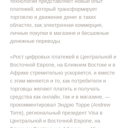
технологии представляют новый опыт
платежей, который трансформирует
торговлю и движение денег в таких
областях, как электронная коммерция,
личные покупки в магазине и бесшовные
денежные переводы.
«Рост цифровых платежей в Центральной и
Восточной Европе, на Ближнем Востоке и в
Африке стремительно ускоряется, и вместе
с этим меняется и то, как потребители и
торговцы желают платить и получать
средства как онлайн, так и в магазине, —
прокомментировал Эндрю Торре (Andrew
Torre), региональный президент Visa в
Центральной и Восточной Европе, на