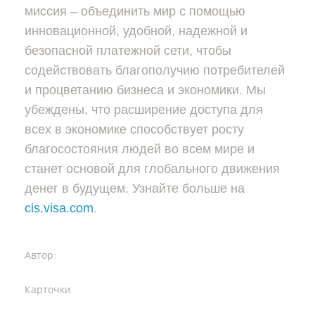
миссия – объединить мир с помощью
инновационной, удобной, надежной и
безопасной платежной сети, чтобы
содействовать благополучию потребителей
и процветанию бизнеса и экономики. Мы
убеждены, что расширение доступа для
всех в экономике способствует росту
благосостояния людей во всем мире и
станет основой для глобального движения
денег в будущем. Узнайте больше на
cis.visa.com
.
Автор:
Карточки