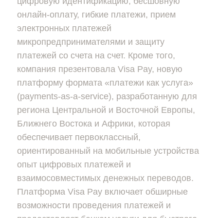
цифровую идентификацию, бесшовную
онлайн-оплату, гибкие платежи, прием
электронных платежей
микропредпринимателями и защиту
платежей со счета на счет. Кроме того,
компания презентовала Visa Pay, новую
платформу формата «платежи как услуга»
(payments-as-a-service), разработанную для
региона Центральной и Восточной Европы,
Ближнего Востока и Африки, которая
обеспечивает первоклассный,
ориентированный на мобильные устройства
опыт цифровых платежей и
взаимосовместимых денежных переводов.
Платформа Visa Pay включает обширные
возможности проведения платежей и