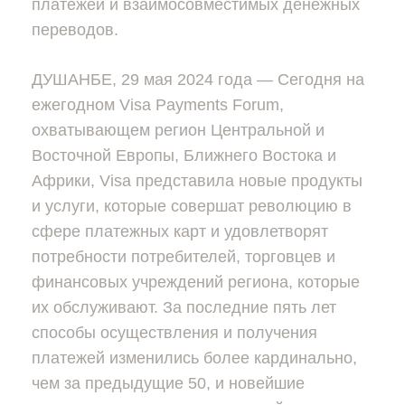
платежей и взаимосовместимых денежных
переводов.
ДУШАНБЕ, 29 мая 2024 года — Сегодня на
ежегодном Visa Payments Forum,
охватывающем регион Центральной и
Восточной Европы, Ближнего Востока и
Африки, Visa представила новые продукты
и услуги, которые совершат революцию в
сфере платежных карт и удовлетворят
потребности потребителей, торговцев и
финансовых учреждений региона, которые
их обслуживают. За последние пять лет
способы осуществления и получения
платежей изменились более кардинально,
чем за предыдущие 50, и новейшие