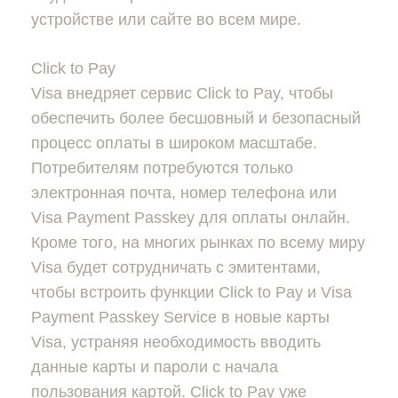
устройстве или сайте во всем мире.
Click to Pay
Visa внедряет сервис Click to Pay, чтобы
обеспечить более бесшовный и безопасный
процесс оплаты в широком масштабе.
Потребителям потребуются только
электронная почта, номер телефона или
Visa Payment Passkey для оплаты онлайн.
Кроме того, на многих рынках по всему миру
Visa будет сотрудничать с эмитентами,
чтобы встроить функции Click to Pay и Visa
Payment Passkey Service в новые карты
Visa, устраняя необходимость вводить
данные карты и пароли с начала
пользования картой. Click to Pay уже