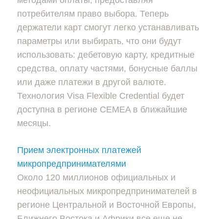
потребителям право выбора. Теперь
держатели карт смогут легко устанавливать
параметры или выбирать, что они будут
использовать: дебетовую карту, кредитные
средства, оплату частями, бонусные баллы
или даже платежи в другой валюте.
Технология Visa Flexible Credential будет
доступна в регионе CEMEA в ближайшие
месяцы.
Прием электронных платежей
микропредпринимателями
Около 120 миллионов официальных и
неофициальных микропредпринимателей в
регионе Центральной и Восточной Европы,
Ближнего Востока и Африки все еще не