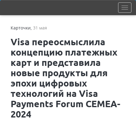
Карточки
,
31 мая
Visa переосмыслила
концепцию платежных
карт и представила
новые продукты для
эпохи цифровых
технологий на Visa
Payments Forum CEMEA-
2024