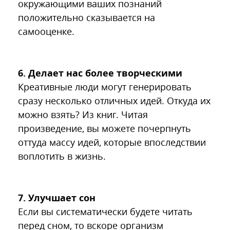
окружающими ваших познаний
положительно сказывается на
самооценке.
6. Делает нас более творческими
Креативные люди могут генерировать
сразу несколько отличных идей. Откуда их
можно взять? Из книг. Читая
произведение, вы можете почерпнуть
оттуда массу идей, которые впоследствии
воплотить в жизнь.
7. Улучшает сон
Если вы систематически будете читать
перед сном, то вскоре организм