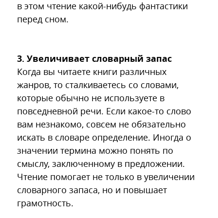
в этом чтение какой-нибудь фантастики
перед сном.
3. Увеличивает словарный запас
Когда вы читаете книги различных
жанров, то сталкиваетесь со словами,
которые обычно не используете в
повседневной речи. Если какое-то слово
вам незнакомо, совсем не обязательно
искать в словаре определение. Иногда о
значении термина можно понять по
смыслу, заключенному в предложении.
Чтение помогает не только в увеличении
словарного запаса, но и повышает
грамотность.