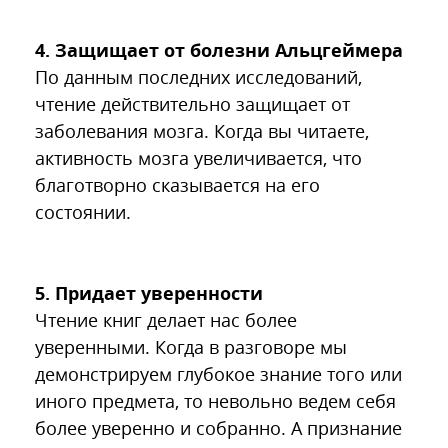
4. Защищает от болезни Альцгеймера
По данным последних исследований,
чтение действительно защищает от
заболевания мозга. Когда вы читаете,
активность мозга увеличивается, что
благотворно сказывается на его
состоянии.
5. Придает уверенности
Чтение книг делает нас более
уверенными. Когда в разговоре мы
демонстрируем глубокое знание того или
иного предмета, то невольно ведем себя
более уверенно и собранно. А признание