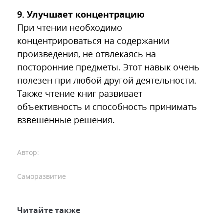
9. Улучшает концентрацию
При чтении необходимо
концентрироваться на содержании
произведения, не отвлекаясь на
посторонние предметы. Этот навык очень
полезен при любой другой деятельности.
Также чтение книг развивает
объективность и способность принимать
взвешенные решения.
Автор:
Саморазвитие
Читайте также