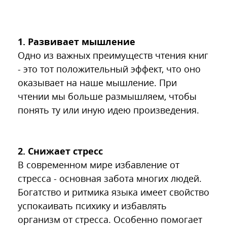
1. Развивает мышление
Одно из важных преимуществ чтения книг
- это тот положительный эффект, что оно
оказывает на наше мышление. При
чтении мы больше размышляем, чтобы
понять ту или иную идею произведения.
2. Снижает стресс
В современном мире избавление от
стресса - основная забота многих людей.
Богатство и ритмика языка имеет свойство
успокаивать психику и избавлять
организм от стресса. Особенно помогает