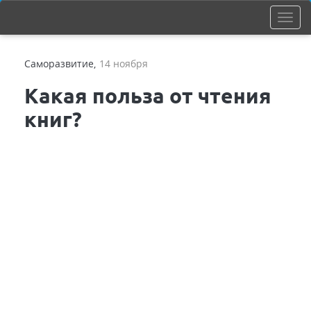
Саморазвитие
,
14 ноября
Какая польза от чтения
книг?