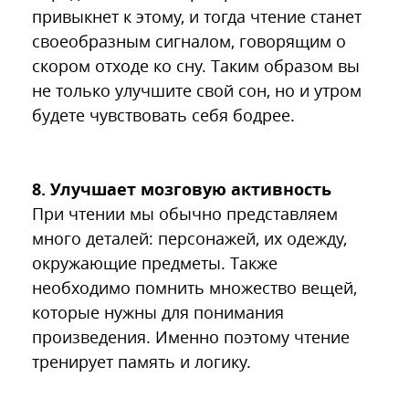
привыкнет к этому, и тогда чтение станет
своеобразным сигналом, говорящим о
скором отходе ко сну. Таким образом вы
не только улучшите свой сон, но и утром
будете чувствовать себя бодрее.
8. Улучшает мозговую активность
При чтении мы обычно представляем
много деталей: персонажей, их одежду,
окружающие предметы. Также
необходимо помнить множество вещей,
которые нужны для понимания
произведения. Именно поэтому чтение
тренирует память и логику.