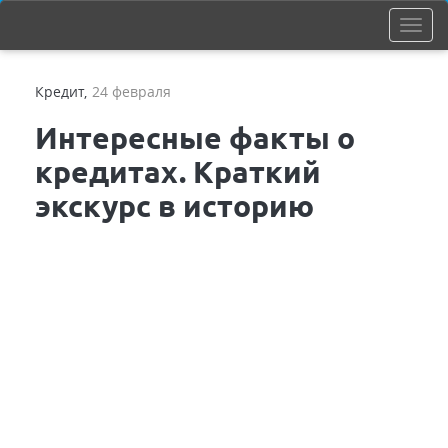
Кредит
,
24 февраля
Интересные факты о
кредитах. Краткий
экскурс в историю