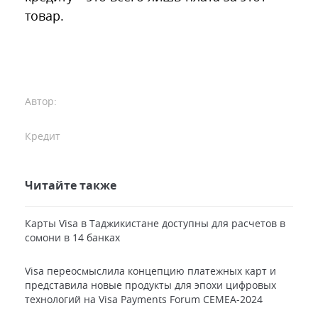
товар.
Автор:
Кредит
Читайте также
Карты Visa в Таджикистане доступны для расчетов в
сомони в 14 банках
Visa переосмыслила концепцию платежных карт и
представила новые продукты для эпохи цифровых
технологий на Visa Payments Forum CEMEA-2024