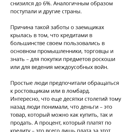
снизился до 6%. Аналогичным образом
поступали и другие страны.
Причина такой заботы о заемщиках
крылась в том, что кредитами в
большинстве своем пользовались в
основном промышленники, торговцы и
знать – для покупки предметов роскоши
или для ведения междоусобных войн.
Простые люди предпочитали обращаться
к ростовщикам или в ломбард.
Интересно, что еще десятки столетий тому
назад люди понимали, что деньги – это
товар, который можно как купить, так и
продать. А процент, который платят по
кредиту – это всего лишь плата за этот