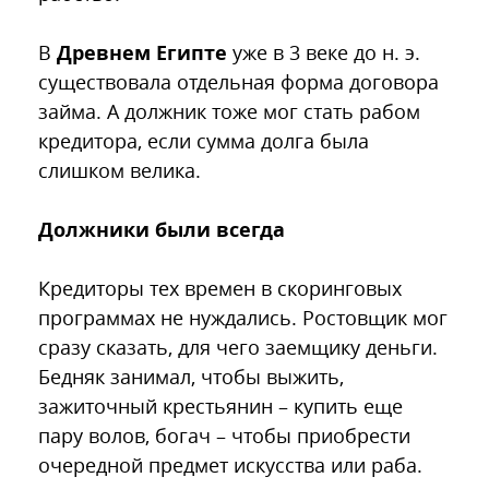
В
Древнем Египте
уже в 3 веке до н. э.
существовала отдельная форма договора
займа. А должник тоже мог стать рабом
кредитора, если сумма долга была
слишком велика.
Должники были всегда
Кредиторы тех времен в скоринговых
программах не нуждались. Ростовщик мог
сразу сказать, для чего заемщику деньги.
Бедняк занимал, чтобы выжить,
зажиточный крестьянин – купить еще
пару волов, богач – чтобы приобрести
очередной предмет искусства или раба.