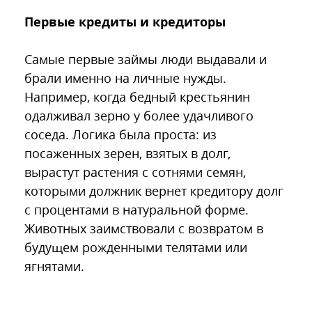
Первые кредиты и кредиторы
Самые первые займы люди выдавали и
брали именно на личные нужды.
Например, когда бедный крестьянин
одалживал зерно у более удачливого
соседа. Логика была проста: из
посаженных зерен, взятых в долг,
вырастут растения с сотнями семян,
которыми должник вернет кредитору долг
с процентами в натуральной форме.
Животных заимствовали с возвратом в
будущем рожденными телятами или
ягнятами.