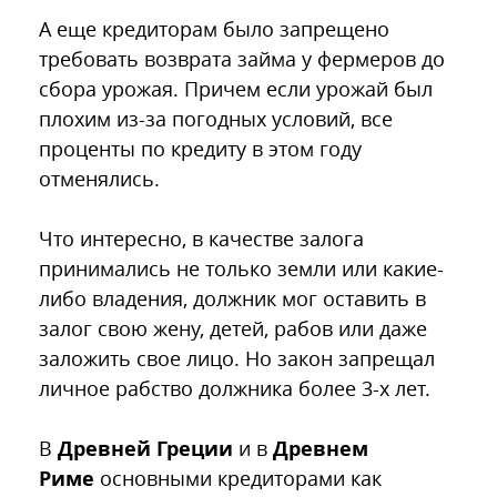
А еще кредиторам было запрещено
требовать возврата займа у фермеров до
сбора урожая. Причем если урожай был
плохим из-за погодных условий, все
проценты по кредиту в этом году
отменялись.
Что интересно, в качестве залога
принимались не только земли или какие-
либо владения, должник мог оставить в
залог свою жену, детей, рабов или даже
заложить свое лицо. Но закон запрещал
личное рабство должника более 3-х лет.
В
Древней Греции
и в
Древнем
Риме
основными кредиторами как