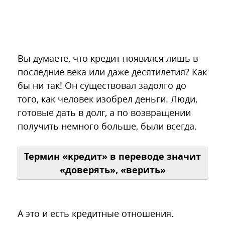
Вы думаете, что кредит появился лишь в
последние века или даже десятилетия? Как
бы ни так! Он существовал задолго до
того, как человек изобрел деньги. Люди,
готовые дать в долг, а по возвращении
получить немного больше, были всегда.
Термин «кредит» в переводе значит
«доверять», «верить»
А это и есть кредитные отношения.