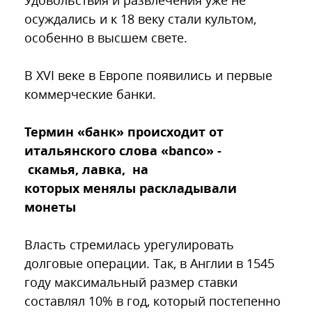
осуждались и к 18 веку стали культом,
особенно в высшем свете.
В XVI веке в Европе появились и первые
коммерческие банки.
Термин «банк» происходит от
итальянского слова «banco» -
скамья, лавка, на
которых менялы раскладывали
монеты
Власть стремилась урегулировать
долговые операции. Так, в Англии в 1545
году максимальный размер ставки
составлял 10% в год, который постепенно