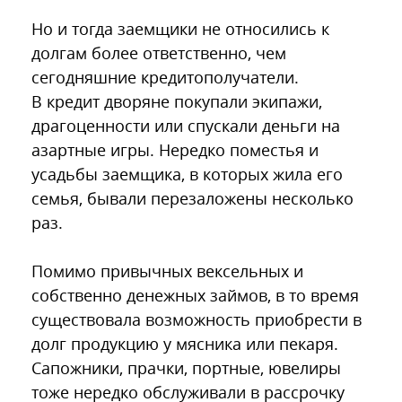
Но и тогда заемщики не относились к
долгам более ответственно, чем
сегодняшние кредитополучатели.
В кредит дворяне покупали экипажи,
драгоценности или спускали деньги на
азартные игры. Нередко поместья и
усадьбы заемщика, в которых жила его
семья, бывали перезаложены несколько
раз.
Помимо привычных вексельных и
собственно денежных займов, в то время
существовала возможность приобрести в
долг продукцию у мясника или пекаря.
Сапожники, прачки, портные, ювелиры
тоже нередко обслуживали в рассрочку