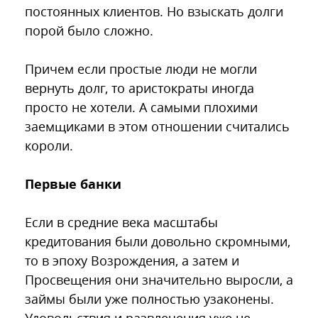
постоянных клиентов. Но взыскать долги
порой было сложно.
Причем если простые люди не могли
вернуть долг, то аристократы иногда
просто не хотели. А самыми плохими
заемщиками в этом отношении считались
короли.
Первые банки
Если в средние века масштабы
кредитования были довольно скромными,
то в эпоху Возрождения, а затем и
Просвещения они значительно выросли, а
займы были уже полностью узаконены.
Удовольствия и развлечения уже не