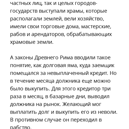
частных лиц, так и целых городов-
государств выступали храмы, которые
располагали землей, вели хозяйство,
имели свои торговые дома, мастерские,
рабов и арендаторов, обрабатывающих
храмовые земли.
А законы Древнего Рима вводили такое
понятие, как долговая яма, куда заемщик
помещался за невыплаченный кредит. Но
в течение месяца должника еще можно
было выкупить. Для этого кредитор три
раза в месяц, в базарные дни, выводил
должника на рынок. Желающий мог
выплатить долг и выкупить его из неволи.
В противном случае он переходил в
рабство.