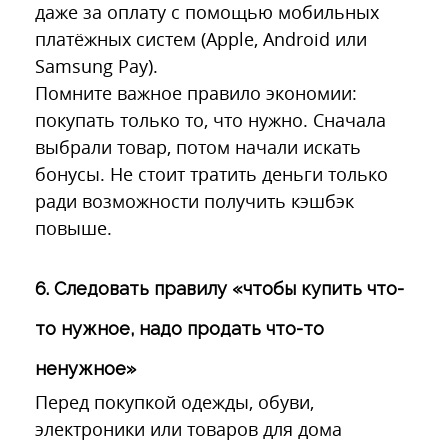
даже за оплату с помощью мобильных
платёжных систем (Apple, Android или
Samsung Pay).
Помните важное правило экономии:
покупать только то, что нужно. Сначала
выбрали товар, потом начали искать
бонусы. Не стоит тратить деньги только
ради возможности получить кэшбэк
повыше.
6. Следовать правилу «чтобы купить что-
то нужное, надо продать что-то
ненужное»
Перед покупкой одежды, обуви,
электроники или товаров для дома