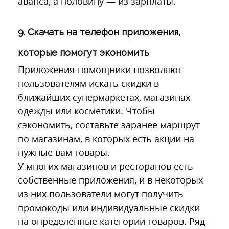
аванса, а половину — из зарплаты.
9. Скачать на телефон приложения,
которые помогут экономить
Приложения-помощники позволяют
пользователям искать скидки в
ближайших супермаркетах, магазинах
одежды или косметики. Чтобы
сэкономить, составьте заранее маршрут
по магазинам, в которых есть акции на
нужные вам товары.
У многих магазинов и ресторанов есть
собственные приложения, и в некоторых
из них пользователи могут получить
промокоды или индивидуальные скидки
на определённые категории товаров. Ряд