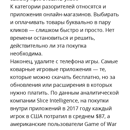
К категории разорителей относятся и
приложения онлайн-магазинов. Выбирать
и оплачивать товары буквально в пару
кликов — слишком быстро и просто. Нет
времени остановиться и решить,
действительно ли эта покупка
необходима.
Наконец, удалите с телефона игры. Самые
коварные игровые приложения — те,
которые можно скачать бесплатно, но за
обновления или расширения в которых
нужно платить. По данным аналитической
компании Slice Intelligence, на покупки
внутри приложений в 2017 году каждый
игрок в США потратил в среднем $87, а
американские пользователи Game of War