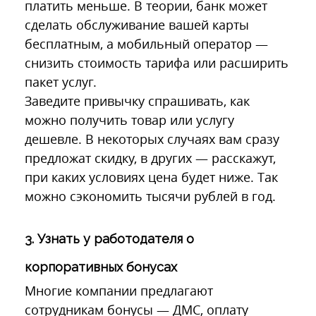
платить меньше. В теории, банк может
сделать обслуживание вашей карты
бесплатным, а мобильный оператор —
снизить стоимость тарифа или расширить
пакет услуг.
Заведите привычку спрашивать, как
можно получить товар или услугу
дешевле. В некоторых случаях вам сразу
предложат скидку, в других — расскажут,
при каких условиях цена будет ниже. Так
можно сэкономить тысячи рублей в год.
3. Узнать у работодателя о
корпоративных бонусах
Многие компании предлагают
сотрудникам бонусы — ДМС, оплату