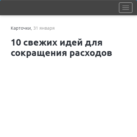
Карточки
,
31 января
10 свежих идей для
сокращения расходов