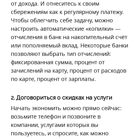
от дохода. И отнеситесь к своим
сбережениям как к регулярному платежу.
Чтобы облегчить себе задачу, можно
настроить автоматические «копилки» —
отчисления в банк на накопительный счёт
или пополняемый вклад. Некоторые банки
позволяют выбрать тип отчислений:
фиксированная сумма, процент от
зачислений на карту, процент от расходов
по карте, процент от зарплаты.
2. Договориться о скидках на услуги
Начать экономить можно прямо сейчас:
возьмите телефон и позвоните в
компании, услугами которых вы
пользуетесь, и спросите, как можно