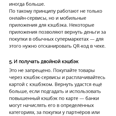
иногда больше.
По такому принципу работают не только
онлайн-сервисы, но и мобильные
приложения для кэшбэка. Некоторые
приложения позволяют вернуть деньги за
покупки в обычных супермаркетах — для
этого нужно отсканировать QR-код в чеке.
5. И получать двойной кэшбэк
Это не запрещено. Покупайте товары
через кэшбэк-сервисы и расплачивайтесь
картой с кэшбэком. Вернуть удастся ещё
больше, если подгадать и использовать
повышенный кэшбэк по карте — банки
могут начислять его в определённых
категориях, за покупки у партнёров или