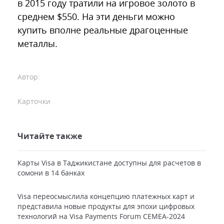
в 2015 году тратили на игровое золото в
среднем $550. На эти деньги можно
купить вполне реальные драгоценные
металлы.
Автор:
Карточки
Читайте также
Карты Visa в Таджикистане доступны для расчетов в
сомони в 14 банках
Visa переосмыслила концепцию платежных карт и
представила новые продукты для эпохи цифровых
технологий на Visa Payments Forum CEMEA-2024