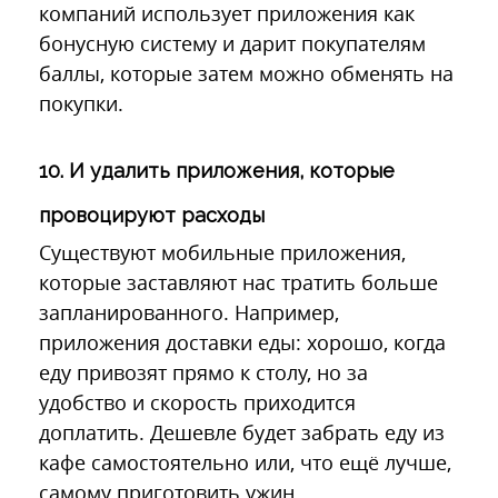
компаний использует приложения как
бонусную систему и дарит покупателям
баллы, которые затем можно обменять на
покупки.
10. И удалить приложения, которые
провоцируют расходы
Существуют мобильные приложения,
которые заставляют нас тратить больше
запланированного. Например,
приложения доставки еды: хорошо, когда
еду привозят прямо к столу, но за
удобство и скорость приходится
доплатить. Дешевле будет забрать еду из
кафе самостоятельно или, что ещё лучше,
самому приготовить ужин.