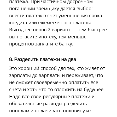
платежа. При частичном досрочном
погашении заёмщику даётся выбор:
внести платёж в счёт уменьшения срока
кредита или ежемесячного платежа.
Выгоднее первый вариант — чем быстрее
вы погасите ипотеку, тем меньше
процентов заплатите банку.
8. Разделить платежи на два
Это хороший способ для тех, кто живёт от
зарплаты до зарплаты и переживает, что
не сможет своевременно оплатить все
счета и хоть что-то отложить на будущее.
Надо все свои регулярные платежи и
обязательные расходы разделить
пополам и оплачивать половину из