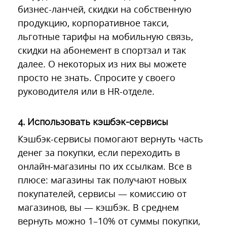
бизнес-ланчей, скидки на собственную
продукцию, корпоративное такси,
льготные тарифы на мобильную связь,
скидки на абонемент в спортзал и так
далее. О некоторых из них вы можете
просто не знать. Спросите у своего
руководителя или в HR-отделе.
4. Использовать кэшбэк-сервисы
Кэшбэк-сервисы помогают вернуть часть
денег за покупки, если переходить в
онлайн-магазины по их ссылкам. Все в
плюсе: магазины так получают новых
покупателей, сервисы — комиссию от
магазинов, вы — кэшбэк. В среднем
вернуть можно 1–10% от суммы покупки,