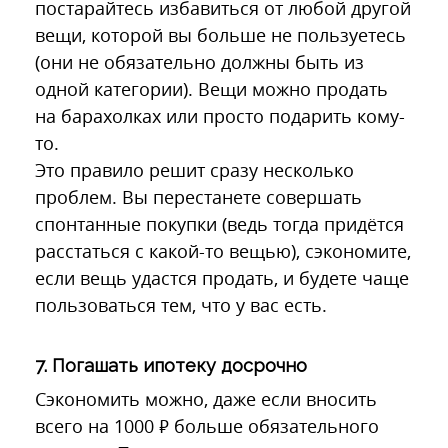
постарайтесь избавиться от любой другой
вещи, которой вы больше не пользуетесь
(они не обязательно должны быть из
одной категории). Вещи можно продать
на барахолках или просто подарить кому-
то.
Это правило решит сразу несколько
проблем. Вы перестанете совершать
спонтанные покупки (ведь тогда придётся
расстаться с какой-то вещью), сэкономите,
если вещь удастся продать, и будете чаще
пользоваться тем, что у вас есть.
7. Погашать ипотеку досрочно
Сэкономить можно, даже если вносить
всего на 1000 ₽ больше обязательного