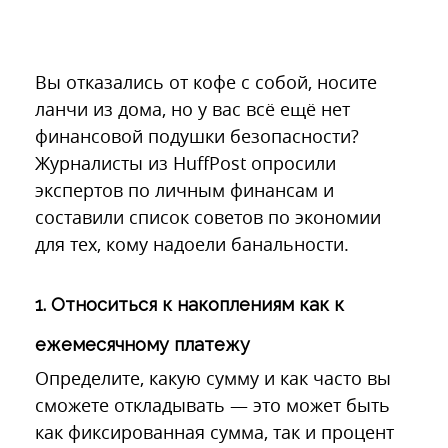
Вы отказались от кофе с собой, носите
ланчи из дома, но у вас всё ещё нет
финансовой подушки безопасности?
Журналисты из HuffPost опросили
экспертов по личным финансам и
составили список советов по экономии
для тех, кому надоели банальности.
1. Относиться к накоплениям как к
ежемесячному платежу
Определите, какую сумму и как часто вы
сможете откладывать — это может быть
как фиксированная сумма, так и процент