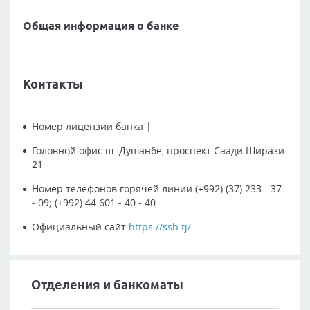
Общая информация о банке
Контакты
Номер лицензии банка
|
Головной офис
ш. Душанбе, проспект Саади Ширази
21
Номер телефонов горячей линии
(+992) (37) 233 - 37
- 09; (+992) 44 601 - 40 - 40
Официальный сайт
https://ssb.tj/
Отделения и банкоматы