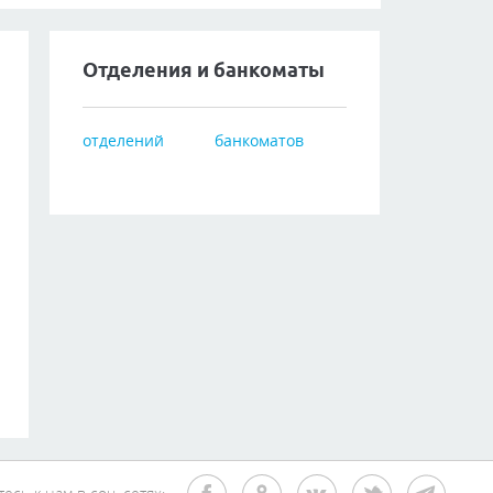
Отделения и банкоматы
отделений
банкоматов