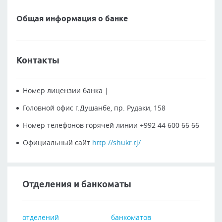
Общая информация о банке
Контакты
Номер лицензии банка
|
Головной офис
г.Душанбе, пр. Рудаки, 158
Номер телефонов горячей линии
+992 44 600 66 66
Официальный сайт
http://shukr.tj/
Отделения и банкоматы
отделений
банкоматов