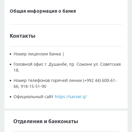
Общая информация о банке
Контакты
Номер лицензии банка
|
Головной офис
г. Душанбе, пр. Сомони ул. Советская
18,
Номер телефонов горячей линии
(+992 44) 600-61-
66; 918-15-51-90
Официальный сайт
https://sarvat.tj/
Отделения и банкоматы