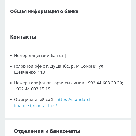
Общая информация о банке
Контакты
Номер лицензии банка
|
Головной офис
г. Душанбе, р. И.Сомони, ул.
Шевченко, 113
Номер телефонов горячей линии
+992 44 603 20 20;
+992 44 603 15 15
Официальный сайт
https://standard-
finance.tj/contact-us/
Отделения и банкоматы