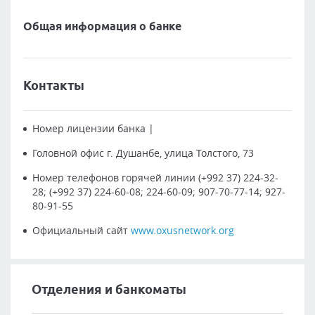
Общая информация о банке
Контакты
Номер лицензии банка
|
Головной офис
г. Душанбе, улица Толстого, 73
Номер телефонов горячей линии
(+992 37) 224-32-
28; (+992 37) 224-60-08; 224-60-09; 907-70-77-14; 927-
80-91-55
Официальный сайт
www.oxusnetwork.org
Отделения и банкоматы