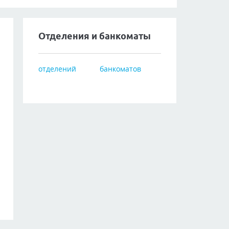
Отделения и банкоматы
отделений
банкоматов