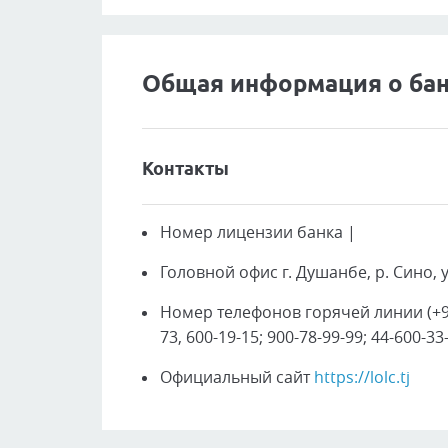
Общая информация о ба
Контакты
Номер лицензии банка
|
Головной офис
г. Душанбе, р. Сино,
Номер телефонов горячей линии
(+9
73, 600-19-15; 900-78-99-99; 44-600-33
Официальный сайт
https://lolc.tj