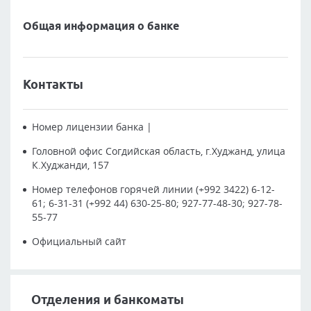
Общая информация о банке
Контакты
Номер лицензии банка
|
Головной офис
Согдийская область, г.Худжанд, улица
К.Худжанди, 157
Номер телефонов горячей линии
(+992 3422) 6-12-
61; 6-31-31 (+992 44) 630-25-80; 927-77-48-30; 927-78-
55-77
Официальный сайт
Отделения и банкоматы