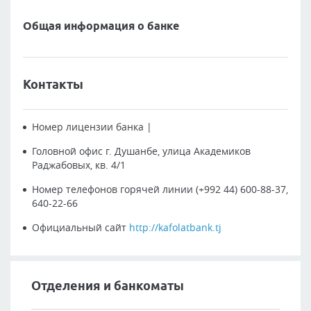
Общая информация о банке
Контакты
Номер лицензии банка
|
Головной офис
г. Душанбе, улица Академиков
Раджабовых, кв. 4/1
Номер телефонов горячей линии
(+992 44) 600-88-37,
640-22-66
Официальный сайт
http://kafolatbank.tj
Отделения и банкоматы