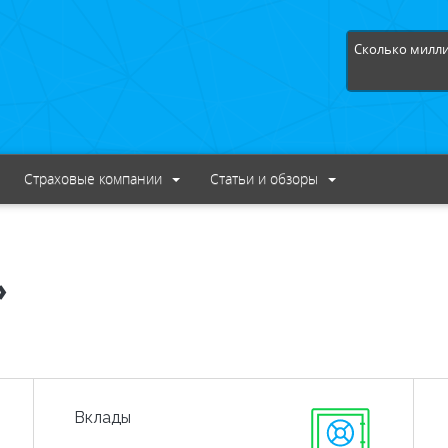
Сколько милли
Страховые компании
Статьи и обзоры
»
Вклады