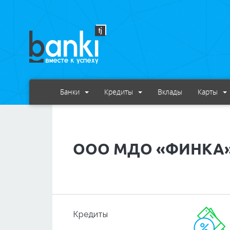
Банки
Кредиты
Вклады
Карты
ООО МДО «ФИНКА
Кредиты