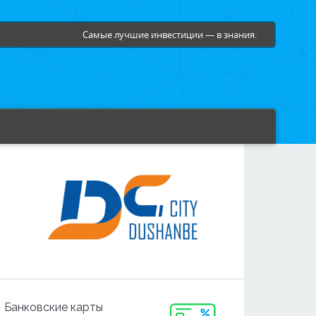
Самые лучшие инвестиции — в знания.
Банковские карты