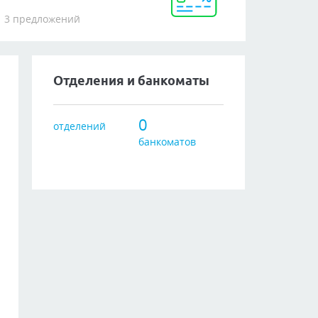
3 предложений
Отделения и банкоматы
0
отделений
банкоматов